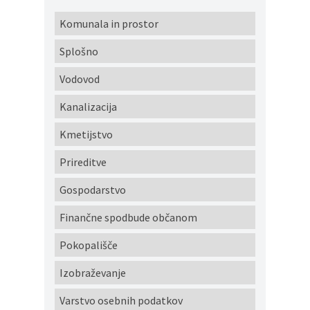
Komunala in prostor
Splošno
Vodovod
Kanalizacija
Kmetijstvo
Prireditve
Gospodarstvo
Finančne spodbude občanom
Pokopališče
Izobraževanje
Varstvo osebnih podatkov