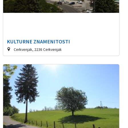
KULTURNE ZNAMENITOSTI
Cerkvenjak, 2236 Cerkvenjak