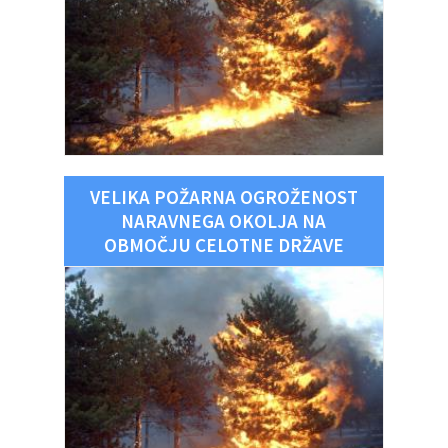
VELIKA POŽARNA OGROŽENOST
NARAVNEGA OKOLJA NA
OBMOČJU CELOTNE DRŽAVE