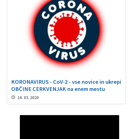
KORONAVIRUS - CoV-2 - vse novice in ukrepi
OBČINE CERKVENJAK na enem mestu
16. 03. 2020