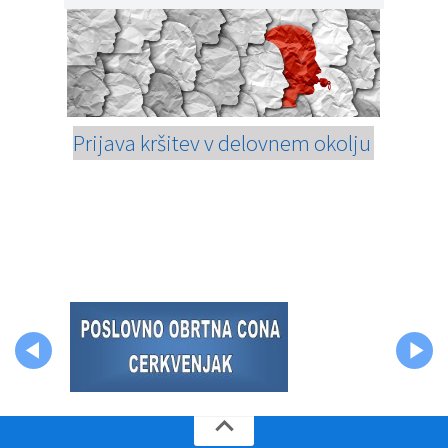
Prijava kršitev v delovnem okolju