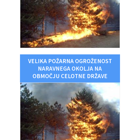
VELIKA POŽARNA OGROŽENOST
NARAVNEGA OKOLJA NA
OBMOČJU CELOTNE DRŽAVE