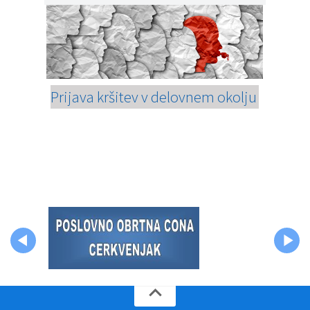
Prijava kršitev v delovnem okolju