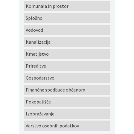
Komunala in prostor
Splošno
Vodovod
Kanalizacija
Kmetijstvo
Prireditve
Gospodarstvo
Finančne spodbude občanom
Pokopališče
Izobraževanje
Varstvo osebnih podatkov