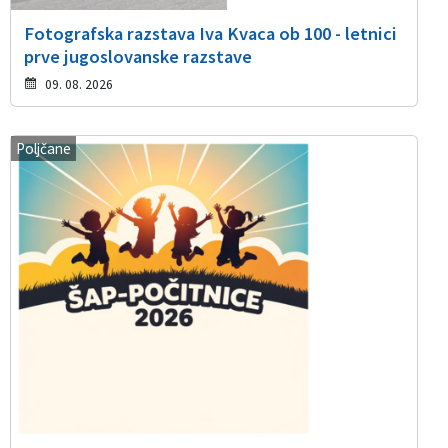
Fotografska razstava Iva Kvaca ob 100 - letnici
prve jugoslovanske razstave
09. 08. 2026
Poljčane