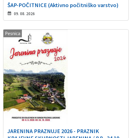
ŠAP-POČITNICE (Aktivno počitniško varstvo)
09. 08. 2026
Pesnica
JARENINA PRAZNUJE 2026 - PRAZNIK