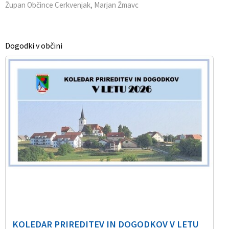
Župan Občince Cerkvenjak, Marjan Žmavc
Dogodki v občini
KOLEDAR PRIREDITEV IN DOGODKOV V LETU