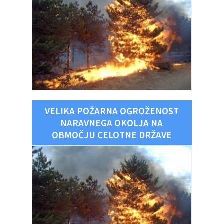
VELIKA POŽARNA OGROŽENOST
NARAVNEGA OKOLJA NA
OBMOČJU CELOTNE DRŽAVE