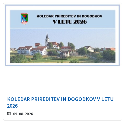
KOLEDAR PRIREDITEV IN DOGODKOV V LETU
2026
09. 08. 2026