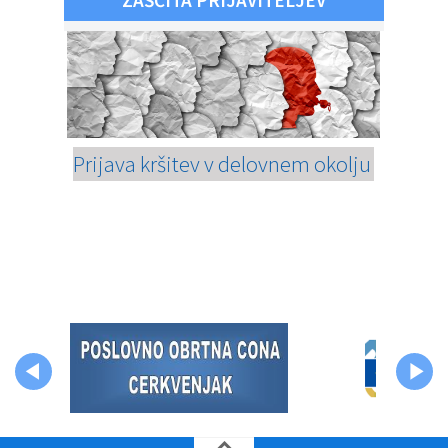
Prijava kršitev v delovnem okolju