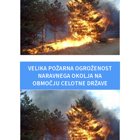
VELIKA POŽARNA OGROŽENOST
NARAVNEGA OKOLJA NA
OBMOČJU CELOTNE DRŽAVE