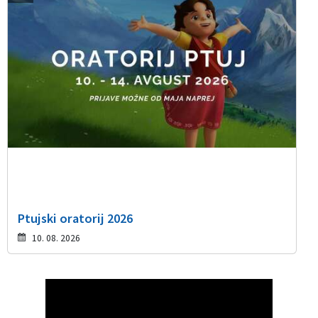
Ptujski oratorij 2026
10. 08. 2026